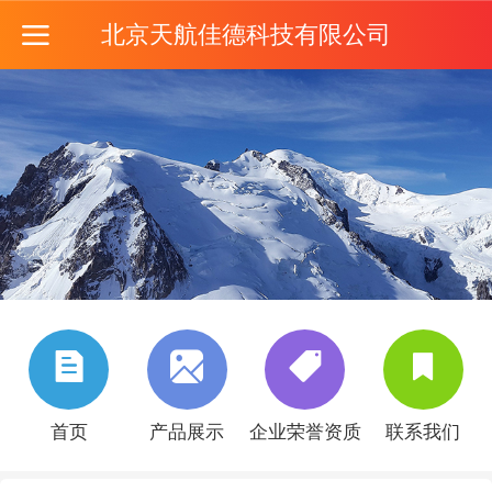
北京天航佳德科技有限公司
首页
产品展示
企业荣誉资质
联系我们