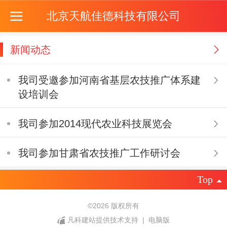
北京天航佳德科技有限公司
新闻动态
我司受邀参加河南省基层农技推广体系建
设培训会
我司参加2014现代农业科技展览会
我司参加甘肃省农技推广工作研讨会
Top
©
2026 版权所有
凡科建站提供技术支持
|
电脑版